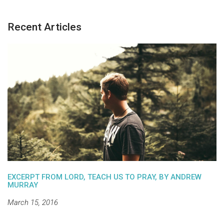
Recent Articles
EXCERPT FROM LORD, TEACH US TO PRAY, BY ANDREW
MURRAY
March 15, 2016