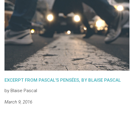
EXCERPT FROM PASCAL'S PENSÉES, BY BLAISE PASCAL
by Blaise Pascal
March 9, 2016