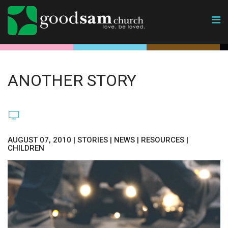
ANOTHER STORY
AUGUST 07, 2010
|
STORIES
|
NEWS
|
RESOURCES
|
CHILDREN